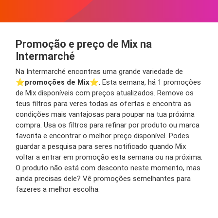
Promoção e preço de Mix na
Intermarché
Na Intermarché encontras uma grande variedade de
⭐️
promoções de Mix
⭐️. Esta semana, há 1 promoções
de Mix disponíveis com preços atualizados. Remove os
teus filtros para veres todas as ofertas e encontra as
condições mais vantajosas para poupar na tua próxima
compra. Usa os filtros para refinar por produto ou marca
favorita e encontrar o melhor preço disponível. Podes
guardar a pesquisa para seres notificado quando Mix
voltar a entrar em promoção esta semana ou na próxima.
O produto não está com desconto neste momento, mas
ainda precisas dele? Vê promoções semelhantes para
fazeres a melhor escolha.