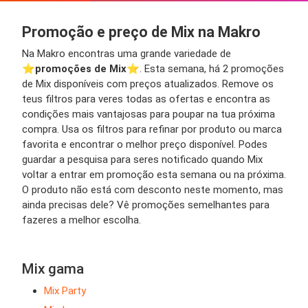
Promoção e preço de Mix na Makro
Na Makro encontras uma grande variedade de
⭐️
promoções de Mix
⭐️. Esta semana, há 2 promoções
de Mix disponíveis com preços atualizados. Remove os
teus filtros para veres todas as ofertas e encontra as
condições mais vantajosas para poupar na tua próxima
compra. Usa os filtros para refinar por produto ou marca
favorita e encontrar o melhor preço disponível. Podes
guardar a pesquisa para seres notificado quando Mix
voltar a entrar em promoção esta semana ou na próxima.
O produto não está com desconto neste momento, mas
ainda precisas dele? Vê promoções semelhantes para
fazeres a melhor escolha.
Mix gama
Mix Party