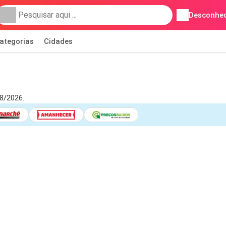
Desconhec
ategorias
Cidades
08/2026.