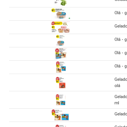
Olá - 
Gelado
Olá - 
Olá - 
Olá - 
Gelado
olá
Gelado
ml
Gelado