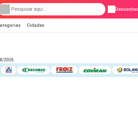
Desconhec
ategorias
Cidades
08/2026.