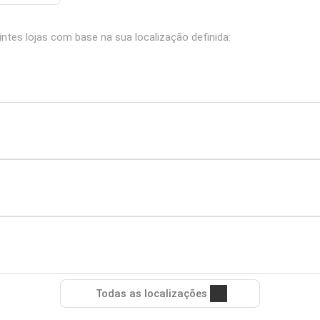
ntes lojas com base na sua localização definida:
Todas as localizações