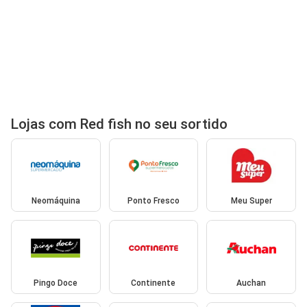
Lojas com Red fish no seu sortido
Neomáquina
Ponto Fresco
Meu Super
Pingo Doce
Continente
Auchan