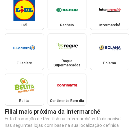
Lidl
Recheio
Intermarché
Roque
E.Leclerc
Bolama
Supermercados
Belita
Continente Bom dia
Filial mais próxima da Intermarché
Esta Promoção de Red fish na Intermarché está disponível
nas seguintes lojas com base na sua localização definida: