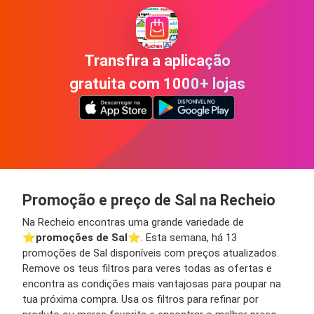
Transfira a aplicação
gratuita com 1000+ lojas
Promoção e preço de Sal na Recheio
Na Recheio encontras uma grande variedade de
⭐️
promoções de Sal
⭐️. Esta semana, há 13
promoções de Sal disponíveis com preços atualizados.
Remove os teus filtros para veres todas as ofertas e
encontra as condições mais vantajosas para poupar na
tua próxima compra. Usa os filtros para refinar por