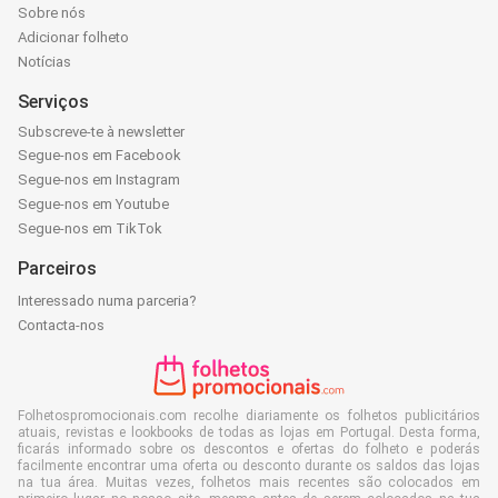
Sobre nós
Adicionar folheto
Notícias
Serviços
Subscreve-te à newsletter
Segue-nos em Facebook
Segue-nos em Instagram
Segue-nos em Youtube
Segue-nos em TikTok
Parceiros
Interessado numa parceria?
Contacta-nos
Folhetospromocionais.com recolhe diariamente os folhetos publicitários
atuais, revistas e lookbooks de todas as lojas em Portugal. Desta forma,
ficarás informado sobre os descontos e ofertas do folheto e poderás
facilmente encontrar uma oferta ou desconto durante os saldos das lojas
na tua área. Muitas vezes, folhetos mais recentes são colocados em