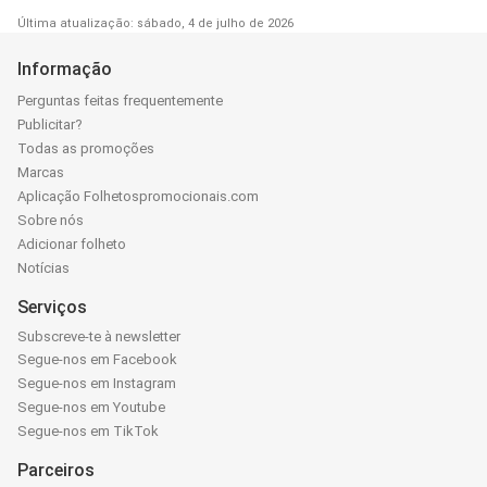
Última atualização: sábado, 4 de julho de 2026
Informação
Perguntas feitas frequentemente
Publicitar?
Todas as promoções
Marcas
Aplicação Folhetospromocionais.com
Sobre nós
Adicionar folheto
Notícias
Serviços
Subscreve-te à newsletter
Segue-nos em Facebook
Segue-nos em Instagram
Segue-nos em Youtube
Segue-nos em TikTok
Parceiros