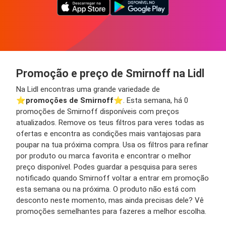
Promoção e preço de Smirnoff na Lidl
Na Lidl encontras uma grande variedade de
⭐️
promoções de Smirnoff
⭐️. Esta semana, há 0
promoções de Smirnoff disponíveis com preços
atualizados. Remove os teus filtros para veres todas as
ofertas e encontra as condições mais vantajosas para
poupar na tua próxima compra. Usa os filtros para refinar
por produto ou marca favorita e encontrar o melhor
preço disponível. Podes guardar a pesquisa para seres
notificado quando Smirnoff voltar a entrar em promoção
esta semana ou na próxima. O produto não está com
desconto neste momento, mas ainda precisas dele? Vê
promoções semelhantes para fazeres a melhor escolha.