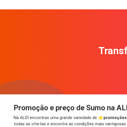
Transf
Promoção e preço de Sumo na AL
Na ALDI encontras uma grande variedade de ⭐️
promoções
todas as ofertas e encontra as condições mais vantajosas p