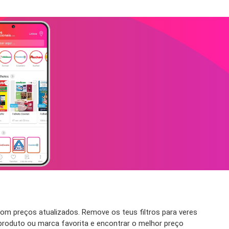
m preços atualizados. Remove os teus filtros para veres
 produto ou marca favorita e encontrar o melhor preço