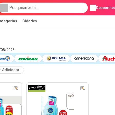
Desconhec
ategorias
Cidades
/08/2026.
Adicionar