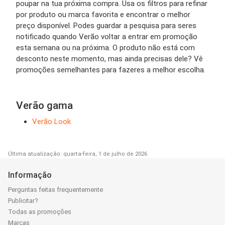
poupar na tua próxima compra. Usa os filtros para refinar
por produto ou marca favorita e encontrar o melhor
preço disponível. Podes guardar a pesquisa para seres
notificado quando Verão voltar a entrar em promoção
esta semana ou na próxima. O produto não está com
desconto neste momento, mas ainda precisas dele? Vê
promoções semelhantes para fazeres a melhor escolha.
Verão gama
Verão Look
Última atualização: quarta-feira, 1 de julho de 2026
Informação
Perguntas feitas frequentemente
Publicitar?
Todas as promoções
Marcas