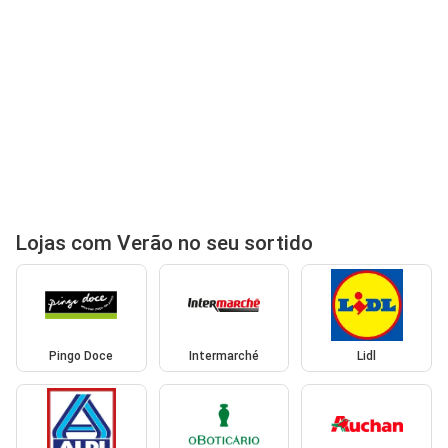
Lojas com Verão no seu sortido
Pingo Doce
Intermarché
Lidl