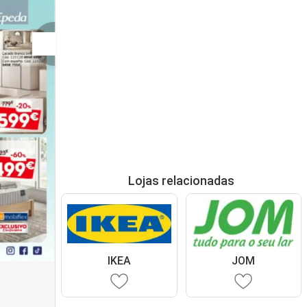
Lojas relacionadas
IKEA
JOM