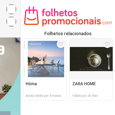
Folhetos relacionados
Hôma
ZARA HOME
Ainda válido por 4 meses
Válido por 25 dias