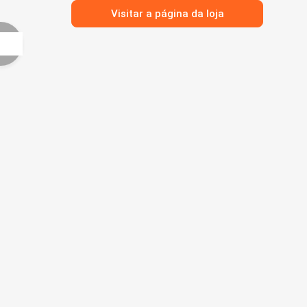
Visitar a página da loja