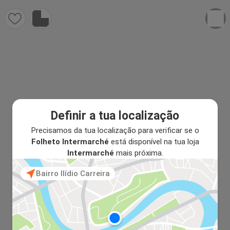
Definir a tua localização
Precisamos da tua localização para verificar se o
Folheto Intermarché
está disponível na tua loja
Intermarché
mais próxima.
Bairro Ilídio Carreira