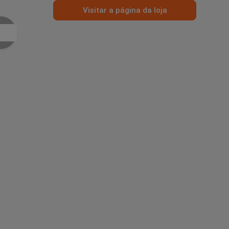
Visitar a página da loja