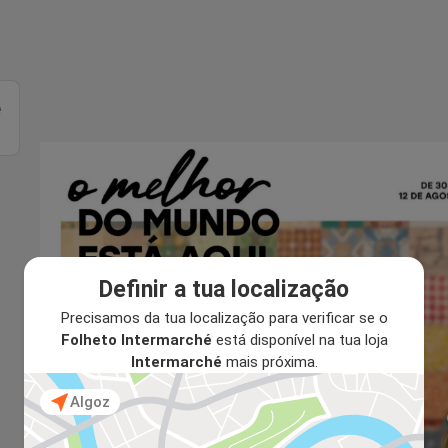
é
Definir a tua localização
Precisamos da tua localização para verificar se o
Folheto Intermarché
está disponível na tua loja
Intermarché
mais próxima.
Algoz