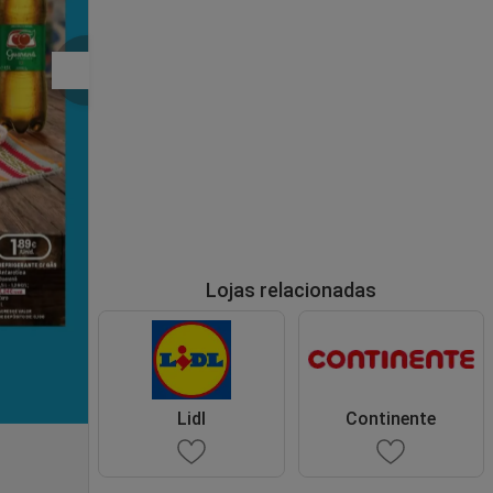
Lojas relacionadas
Lidl
Continente