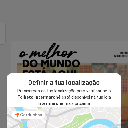
é
Definir a tua localização
Precisamos da tua localização para verificar se o
Folheto Intermarché
está disponível na tua loja
Intermarché
mais próxima.
Gorduchas