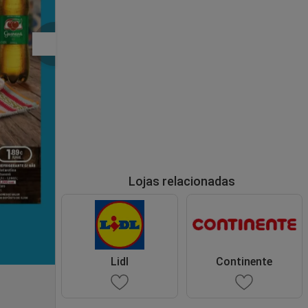
Lojas relacionadas
Lidl
Continente