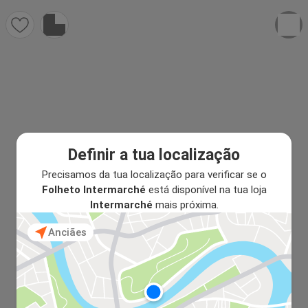
Definir a tua localização
Precisamos da tua localização para verificar se o
Folheto Intermarché
está disponível na tua loja
Intermarché
mais próxima.
Anciães