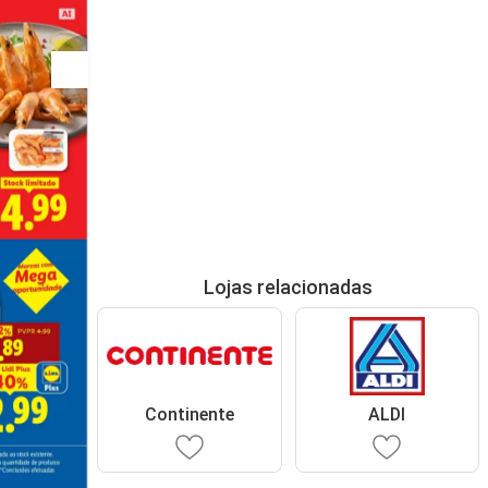
Lojas relacionadas
Continente
ALDI