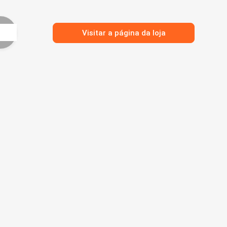
Visitar a página da loja