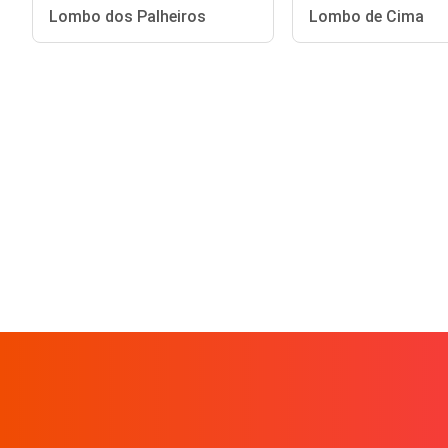
Lombo dos Palheiros
Lombo de Cima