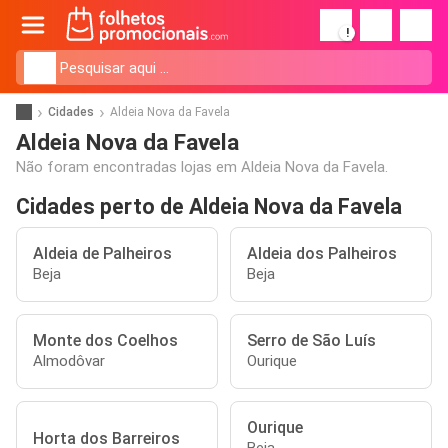
!
Cidades
Aldeia Nova da Favela
Aldeia Nova da Favela
Não foram encontradas lojas em Aldeia Nova da Favela.
Cidades perto de Aldeia Nova da Favela
Aldeia de Palheiros
Aldeia dos Palheiros
Beja
Beja
Monte dos Coelhos
Serro de São Luís
Almodôvar
Ourique
Ourique
Horta dos Barreiros