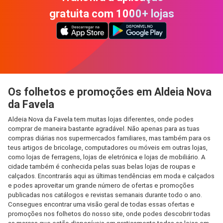
gratuita com 1000+ lojas
Os folhetos e promoções em Aldeia Nova
da Favela
Aldeia Nova da Favela tem muitas lojas diferentes, onde podes
comprar de maneira bastante agradável. Não apenas para as tuas
compras diárias nos supermercados familiares, mas também para os
teus artigos de bricolage, computadores ou móveis em outras lojas,
como lojas de ferragens, lojas de eletrónica e lojas de mobiliário. A
cidade também é conhecida pelas suas belas lojas de roupas e
calçados. Encontrarás aqui as últimas tendências em moda e calçados
e podes aproveitar um grande número de ofertas e promoções
publicadas nos catálogos e revistas semanais durante todo o ano.
Consegues encontrar uma visão geral de todas essas ofertas e
promoções nos folhetos do nosso site, onde podes descobrir todas