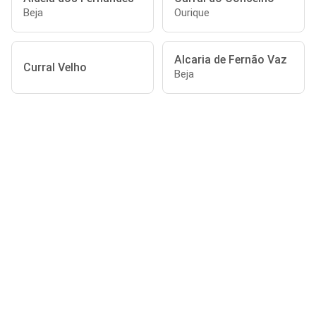
Beja
Ourique
Alcaria de Fernão Vaz
Curral Velho
Beja