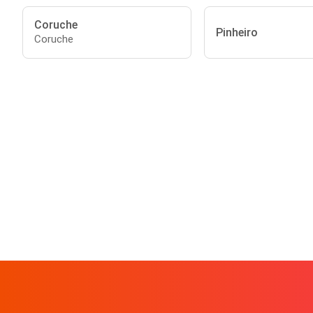
Coruche
Pinheiro
Coruche