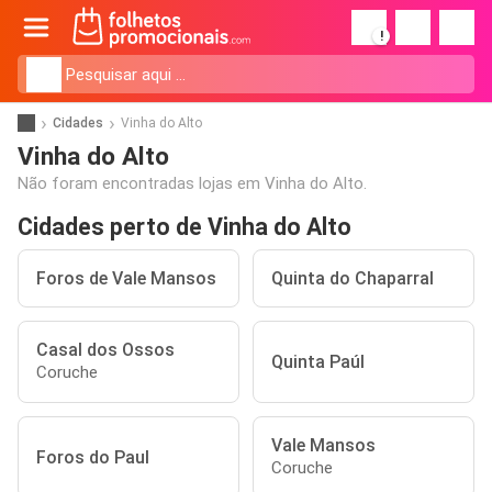
!
Cidades
Vinha do Alto
Vinha do Alto
Não foram encontradas lojas em Vinha do Alto.
Cidades perto de Vinha do Alto
Foros de Vale Mansos
Quinta do Chaparral
Casal dos Ossos
Quinta Paúl
Coruche
Vale Mansos
Foros do Paul
Coruche