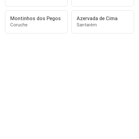
Montinhos dos Pegos
Azervada de Cima
Coruche
Santarém