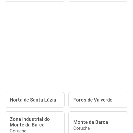
Horta de Santa Lúzia
Foros de Valverde
Zona Industrial do
Monte da Barca
Monte da Barca
Coruche
Coruche