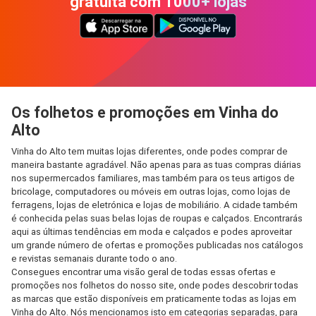
gratuita com 1000+ lojas
Os folhetos e promoções em Vinha do
Alto
Vinha do Alto tem muitas lojas diferentes, onde podes comprar de
maneira bastante agradável. Não apenas para as tuas compras diárias
nos supermercados familiares, mas também para os teus artigos de
bricolage, computadores ou móveis em outras lojas, como lojas de
ferragens, lojas de eletrónica e lojas de mobiliário. A cidade também
é conhecida pelas suas belas lojas de roupas e calçados. Encontrarás
aqui as últimas tendências em moda e calçados e podes aproveitar
um grande número de ofertas e promoções publicadas nos catálogos
e revistas semanais durante todo o ano.
Consegues encontrar uma visão geral de todas essas ofertas e
promoções nos folhetos do nosso site, onde podes descobrir todas
as marcas que estão disponíveis em praticamente todas as lojas em
Vinha do Alto. Nós mencionamos isto em categorias separadas, para