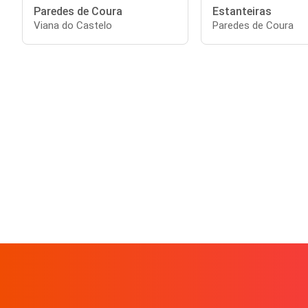
Paredes de Coura
Estanteiras
Viana do Castelo
Paredes de Coura