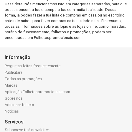
Casaldete. Nós mencionamos isto em categorias separadas, para que
possas encontrá-los e compará-los com muita facilidade. Dessa
forma, já podes fazer a tua lista de compras em casa ou no escritório,
antes de saires para fazer compras na tua cidade natal. Em resumo,
todas as informações sobre as lojas e as lojas online, como moradas,
horário de funcionamento, folhetos e promoções, podem ser
encontradas em Folhetospromocionais.com.
Informação
Perguntas feitas frequentemente
Publicitar?
Todas as promoções
Marcas
Aplicação Folhetospromocionais.com
Sobre nós
Adicionar folheto
Notícias
Serviços
Subscreve-te à newsletter