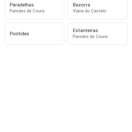
Paradelhas
Bazorra
Paredes de Coura
Viana do Castelo
Estanteiras
Pontides
Paredes de Coura