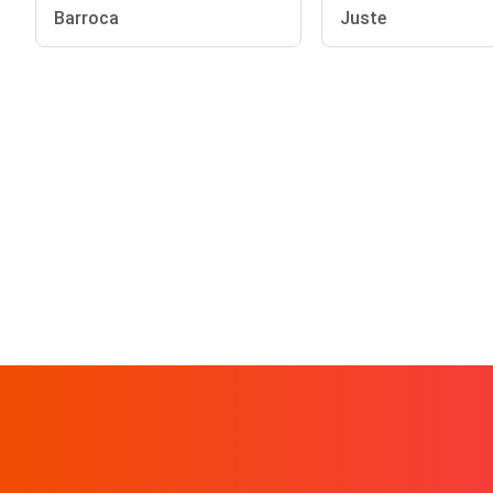
Barroca
Juste