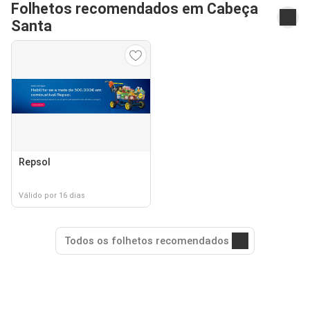
Folhetos recomendados em Cabeça
Santa
Repsol
Válido por 16 dias
Todos os folhetos recomendados