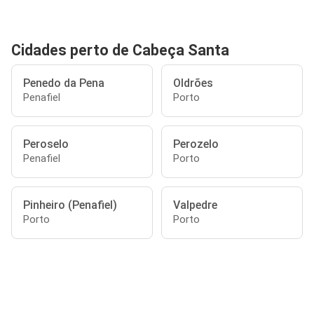
Cidades perto de Cabeça Santa
Penedo da Pena
Oldrões
Penafiel
Porto
Peroselo
Perozelo
Penafiel
Porto
Pinheiro (Penafiel)
Valpedre
Porto
Porto