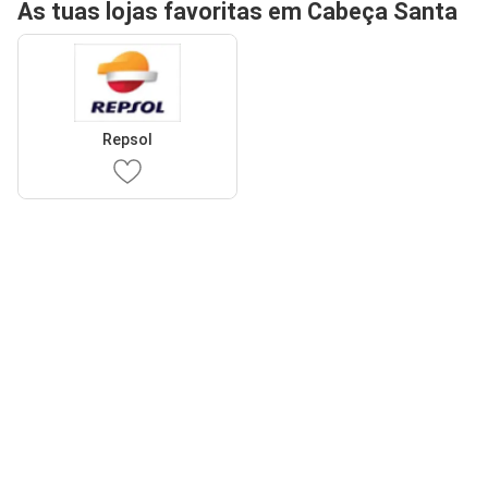
As tuas lojas favoritas em Cabeça Santa
Repsol