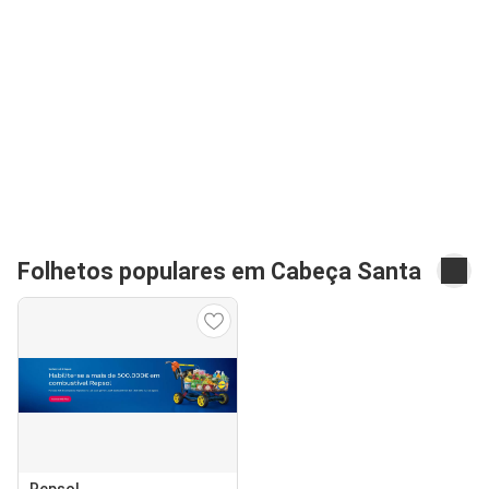
Folhetos populares em Cabeça Santa