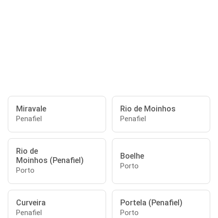
Miravale
Rio de Moinhos
Penafiel
Penafiel
Rio de
Boelhe
Moinhos (Penafiel)
Porto
Porto
Curveira
Portela (Penafiel)
Penafiel
Porto