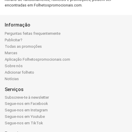
encontradas em Folhetospromocionais.com.
Informação
Perguntas feitas frequentemente
Publicitar?
Todas as promoções
Marcas
Aplicação Folhetospromocionais.com
Sobre nós
Adicionar folheto
Notícias
Serviços
Subscreve-te à newsletter
Segue-nos em Facebook
Segue-nos em Instagram
Segue-nos em Youtube
Segue-nos em TikTok