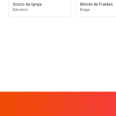
Souto da Igreja
Monte de Fralães
Barcelos
Braga