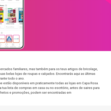
ercados familiares, mas também para os teus artigos de bricolage,
uas belas lojas de roupas e calçados. Encontrarás aqui as últimas
ante todo o ano.
e estão disponíveis em praticamente todas as lojas em Capa Rosa.
tua lista de compras em casa ou no escritório, antes de saires para
 folhetos e promoções, podem ser encontradas em