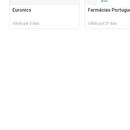
Euronics
Farmácias Portugu
Válido por 3 dias
Válido por 27 dias