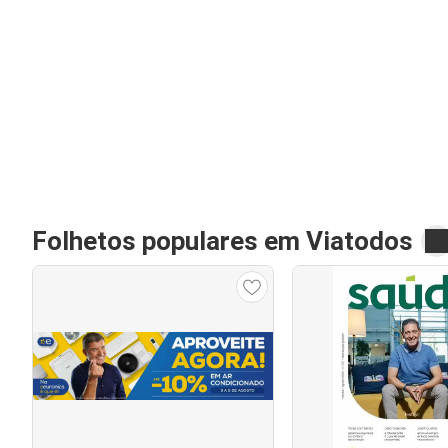
Folhetos populares em Viatodos