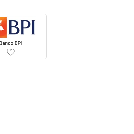
Banco BPI