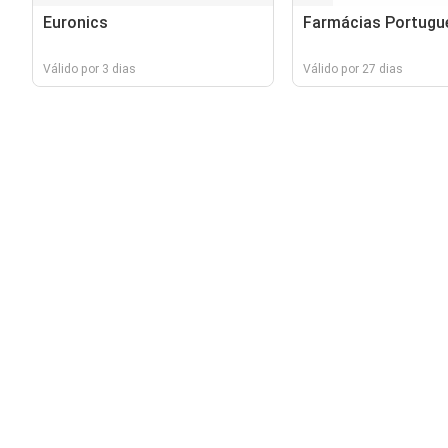
Euronics
Farmácias Portugu
Válido por 3 dias
Válido por 27 dias