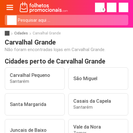
!
Cidades
Carvalhal Grande
Carvalhal Grande
Não foram encontradas lojas em Carvalhal Grande.
Cidades perto de Carvalhal Grande
Carvalhal Pequeno
São Miguel
Santarém
Casais da Capela
Santa Margarida
Santarém
Vale da Nora
Juncais de Baixo