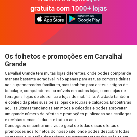
gratuita com 1000+ lojas
Os folhetos e promoções em Carvalhal
Grande
Carvalhal Grande tem muitas lojas diferentes, onde podes comprar de
maneira bastante agradável. Não apenas para as tuas compras diárias
nos supermercados familiares, mas também para os teus artigos de
bricolage, computadores ou móveis em outras lojas, como lojas de
ferragens, lojas de eletrónica e lojas de mobiliário. A cidade também
é conhecida pelas suas belas lojas de roupas e calçados. Encontrarás
aqui as últimas tendências em moda e calçados e podes aproveitar
um grande número de ofertas e promoções publicadas nos catálogos
e revistas semanais durante todo o ano.
Consegues encontrar uma visão geral de todas essas ofertas e
promoções nos folhetos do nosso site, onde podes descobrir todas