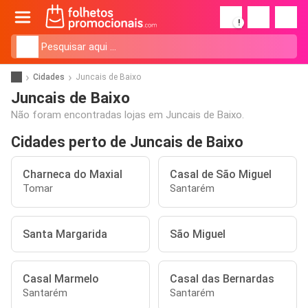
!
Cidades
Juncais de Baixo
Juncais de Baixo
Não foram encontradas lojas em Juncais de Baixo.
Cidades perto de Juncais de Baixo
Charneca do Maxial
Casal de São Miguel
Tomar
Santarém
Santa Margarida
São Miguel
Casal Marmelo
Casal das Bernardas
Santarém
Santarém