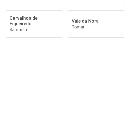
Carvalhos de
Vale da Nora
Figueiredo
Tomar
Santarém