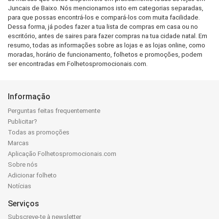
Juncais de Baixo. Nós mencionamos isto em categorias separadas,
para que possas encontrá-los e compará-los com muita facilidade.
Dessa forma, já podes fazer a tua lista de compras em casa ou no
escritório, antes de saires para fazer compras na tua cidade natal. Em
resumo, todas as informações sobre as lojas e as lojas online, como
moradas, horário de funcionamento, folhetos e promoções, podem
ser encontradas em Folhetospromocionais.com.
Informação
Perguntas feitas frequentemente
Publicitar?
Todas as promoções
Marcas
Aplicação Folhetospromocionais.com
Sobre nós
Adicionar folheto
Notícias
Serviços
Subscreve-te à newsletter