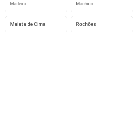
Madeira
Machico
Maiata de Cima
Rochões