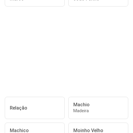
Machio
Relação
Madeira
Machico
Moinho Velho