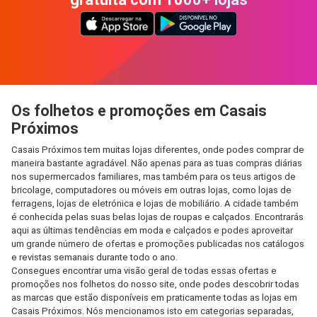
Os folhetos e promoções em Casais
Próximos
Casais Próximos tem muitas lojas diferentes, onde podes comprar de
maneira bastante agradável. Não apenas para as tuas compras diárias
nos supermercados familiares, mas também para os teus artigos de
bricolage, computadores ou móveis em outras lojas, como lojas de
ferragens, lojas de eletrónica e lojas de mobiliário. A cidade também
é conhecida pelas suas belas lojas de roupas e calçados. Encontrarás
aqui as últimas tendências em moda e calçados e podes aproveitar
um grande número de ofertas e promoções publicadas nos catálogos
e revistas semanais durante todo o ano.
Consegues encontrar uma visão geral de todas essas ofertas e
promoções nos folhetos do nosso site, onde podes descobrir todas
as marcas que estão disponíveis em praticamente todas as lojas em
Casais Próximos. Nós mencionamos isto em categorias separadas,