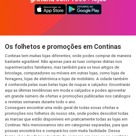
Os folhetos e promoções em Continas
Continas tem muitas lojas diferentes, onde podes comprar de maneira
bastante agradável. Não apenas para as tuas compras diárias nos
supermercados familiares, mas também para os teus artigos de
bricolage, computadores ou móveis em outras lojas, como lojas de
ferragens, lojas de eletrónica e lojas de mobiliário. A cidade também
é conhecida pelas suas belas lojas de roupas e calçados. Encontrarás
aqui as últimas tendências em moda e calçados e podes aproveitar
um grande número de ofertas e promoções publicadas nos catálogos
e revistas semanais durante todo o ano.
Consegues encontrar uma visão geral de todas essas ofertas e
promoções nos folhetos do nosso site, onde podes descobrir todas
as marcas que estão disponíveis em praticamente todas as lojas em
Continas. Nós mencionamos isto em categorias separadas, para que
possas encontrá-los e compará-los com muita facilidade. Dessa