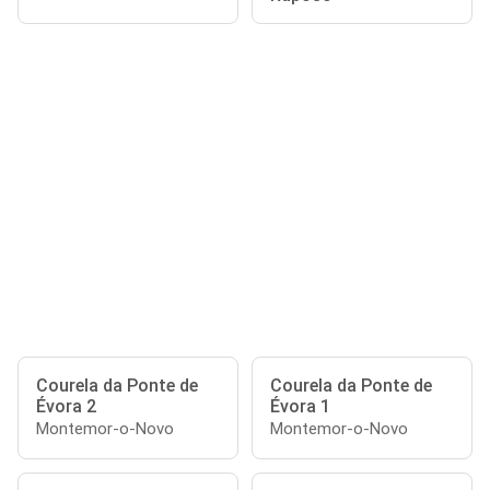
Courela da Ponte de
Courela da Ponte de
Évora 2
Évora 1
Montemor-o-Novo
Montemor-o-Novo