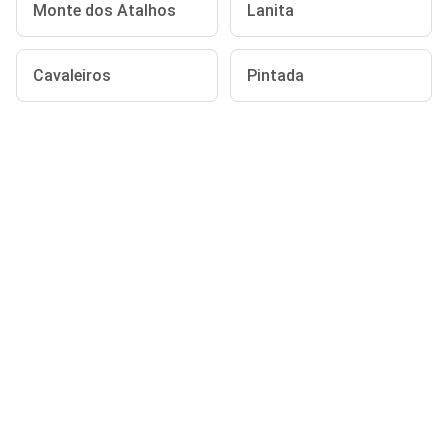
Monte dos Atalhos
Lanita
Cavaleiros
Pintada