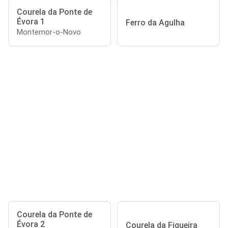
Courela da Ponte de
Évora 1
Ferro da Agulha
Montemor-o-Novo
Courela da Ponte de
Évora 2
Courela da Figueira