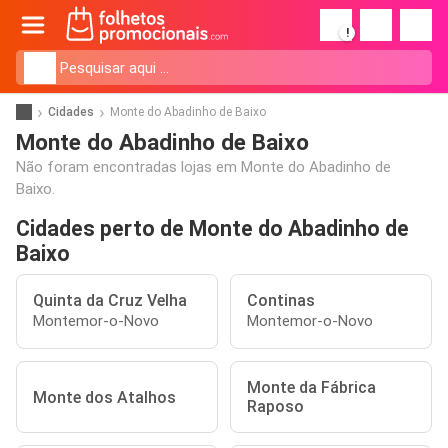
!
Cidades
Monte do Abadinho de Baixo
Monte do Abadinho de Baixo
Não foram encontradas lojas em Monte do Abadinho de
Baixo.
Cidades perto de Monte do Abadinho de
Baixo
Quinta da Cruz Velha
Continas
Montemor-o-Novo
Montemor-o-Novo
Monte da Fábrica
Monte dos Atalhos
Raposo