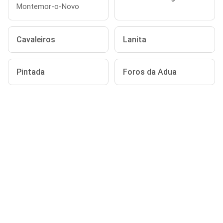
Montemor-o-Novo
Cavaleiros
Lanita
Pintada
Foros da Adua