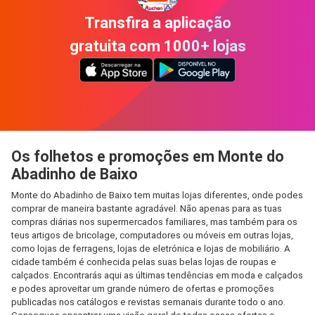
Transfira a aplicação
gratuita com 1000+ lojas
Os folhetos e promoções em Monte do
Abadinho de Baixo
Monte do Abadinho de Baixo tem muitas lojas diferentes, onde podes
comprar de maneira bastante agradável. Não apenas para as tuas
compras diárias nos supermercados familiares, mas também para os
teus artigos de bricolage, computadores ou móveis em outras lojas,
como lojas de ferragens, lojas de eletrónica e lojas de mobiliário. A
cidade também é conhecida pelas suas belas lojas de roupas e
calçados. Encontrarás aqui as últimas tendências em moda e calçados
e podes aproveitar um grande número de ofertas e promoções
publicadas nos catálogos e revistas semanais durante todo o ano.