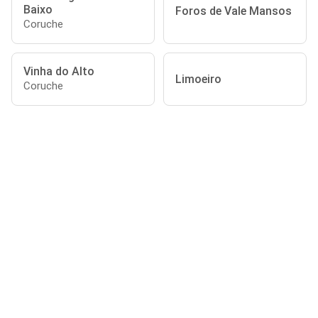
Baixo
Foros de Vale Mansos
Coruche
Vinha do Alto
Limoeiro
Coruche