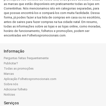
as marcas que estão disponíveis em praticamente todas as lojas em
Correntinhas. Nós mencionamos isto em categorias separadas, para
que possas encontrá-los e compará-los com muita facilidade. Dessa
forma, já podes fazer a tua lista de compras em casa ou no escritório,
antes de saires para fazer compras na tua cidade natal. Em resumo,
todas as informações sobre as lojas e as lojas online, como moradas,
horário de funcionamento, folhetos e promoções, podem ser
encontradas em Folhetospromocionais.com.
Informação
Perguntas feitas frequentemente
Publicitar?
Todas as promoções
Marcas
Aplicação Folhetospromocionais.com
Sobre nós
Adicionar folheto
Notícias
Serviços