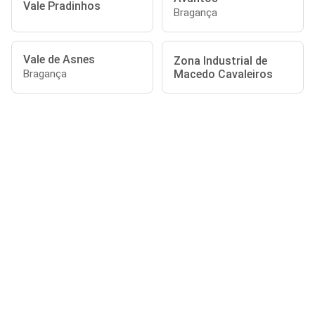
Vale Pradinhos
Bragança
Vale de Asnes
Zona Industrial de
Macedo Cavaleiros
Bragança