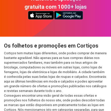
gratuita com 1000+ lojas
Os folhetos e promoções em Cortiços
Cortiços tem muitas lojas diferentes, onde podes comprar de maneira
bastante agradável. Não apenas para as tuas compras diárias nos
supermercados familiares, mas também para os teus artigos de
bricolage, computadores ou móveis em outras lojas, como lojas de
ferragens, lojas de eletrónica e lojas de mobiliário. A cidade também
é conhecida pelas suas belas lojas de roupas e calçados. Encontrarás
aqui as últimas tendências em moda e calçados e podes aproveitar
um grande número de ofertas e promoções publicadas nos catálogos
e revistas semanais durante todo o ano.
Consegues encontrar uma visão geral de todas essas ofertas e
promoções nos folhetos do nosso site, onde podes descobrir todas
as marcas que estão disponíveis em praticamente todas as lojas em
Cortiços. Nós mencionamos isto em categorias separadas, para que