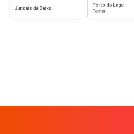
Porto da Lage
Juncais de Baixo
Tomar