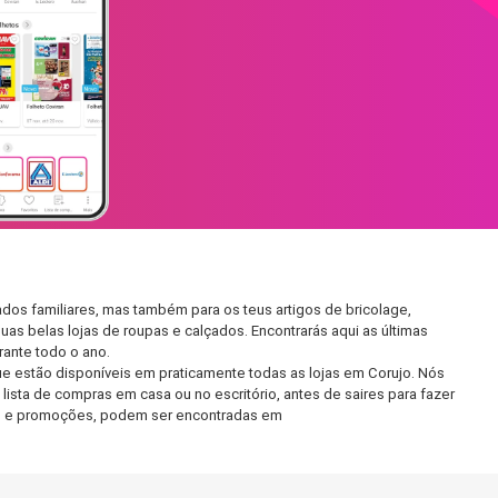
dos familiares, mas também para os teus artigos de bricolage,
uas belas lojas de roupas e calçados. Encontrarás aqui as últimas
ante todo o ano.
e estão disponíveis em praticamente todas as lojas em Corujo. Nós
ista de compras em casa ou no escritório, antes de saires para fazer
etos e promoções, podem ser encontradas em