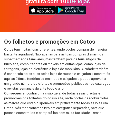
gratuita com 1000+ lojas
Os folhetos e promoções em Cotos
Cotos tem muitas lojas diferentes, onde podes comprar de maneira
bastante agradável. Não apenas para as tuas compras diárias nos
supermercados familiares, mas também para os teus artigos de
bricolage, computadores ou móveis em outras lojas, como lojas de
ferragens, lojas de eletrónica e lojas de mobiliário. A cidade também
é conhecida pelas suas belas lojas de roupas e calçados. Encontrarás
aqui as últimas tendências em moda e calçados e podes aproveitar
um grande número de ofertas e promoções publicadas nos catálogos
e revistas semanais durante todo o ano.
Consegues encontrar uma visão geral de todas essas ofertas e
promoções nos folhetos do nosso site, onde podes descobrir todas
as marcas que estão disponíveis em praticamente todas as lojas em
Cotos. Nós mencionamos isto em categorias separadas, para que
possas encontrá-los e compará-los com muita facilidade. Dessa