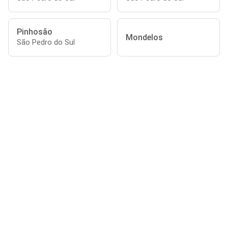
Pinhosão
Mondelos
São Pedro do Sul