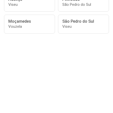
Viseu
São Pedro do Sul
Moçamedes
São Pedro do Sul
Vouzela
Viseu