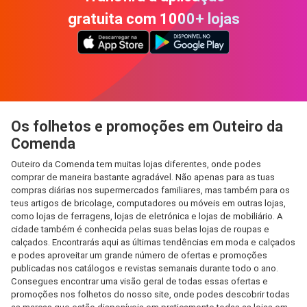
gratuita com 1000+ lojas
Os folhetos e promoções em Outeiro da
Comenda
Outeiro da Comenda tem muitas lojas diferentes, onde podes
comprar de maneira bastante agradável. Não apenas para as tuas
compras diárias nos supermercados familiares, mas também para os
teus artigos de bricolage, computadores ou móveis em outras lojas,
como lojas de ferragens, lojas de eletrónica e lojas de mobiliário. A
cidade também é conhecida pelas suas belas lojas de roupas e
calçados. Encontrarás aqui as últimas tendências em moda e calçados
e podes aproveitar um grande número de ofertas e promoções
publicadas nos catálogos e revistas semanais durante todo o ano.
Consegues encontrar uma visão geral de todas essas ofertas e
promoções nos folhetos do nosso site, onde podes descobrir todas