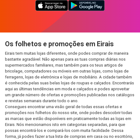
Os folhetos e promoções em Eirais
Eirais tem muitas lojas diferentes, onde podes comprar de maneira
bastante agradável. Não apenas para as tuas compras diárias nos
supermercados familiares, mas também para os teus artigos de
bricolage, computadores ou móveis em outras lojas, como lojas de
ferragens, lojas de eletrónica e lojas de mobiliário. A cidade também
é conhecida pelas suas belas lojas de roupas e calçados. Encontrarás
aqui as últimas tendências em moda e calçados e podes aproveitar
um grande número de ofertas e promoções publicadas nos catálogos
e revistas semanais durante todo o ano.
Consegues encontrar uma visão geral de todas essas ofertas e
promoções nos folhetos do nosso site, onde podes descobrir todas
as marcas que estão disponíveis em praticamente todas as lojas em
Eirais. Nós mencionamos isto em categorias separadas, para que
possas encontrá-los e compará-los com muita facilidade. Dessa
forma, já podes fazer a tua lista de compras em casa ou no escritório,