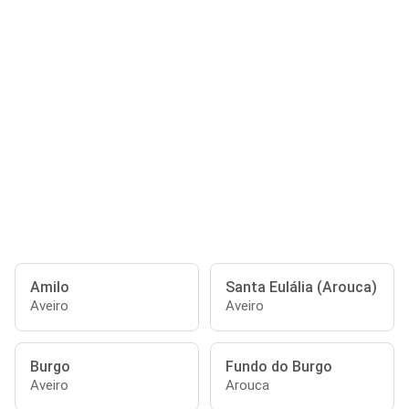
Amilo
Santa Eulália (Arouca)
Aveiro
Aveiro
Burgo
Fundo do Burgo
Aveiro
Arouca