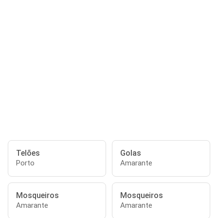
Telões
Golas
Porto
Amarante
Mosqueiros
Mosqueiros
Amarante
Amarante