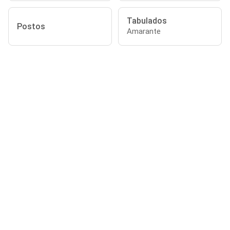
Tabulados
Postos
Amarante