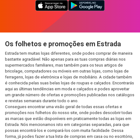
Os folhetos e promoções em Estrada
Estrada tem muitas lojas diferentes, onde podes comprar de maneira
bastante agradável. Não apenas para as tuas compras diárias nos
supermercados familiares, mas também para os teus artigos de
bricolage, computadores ou móveis em outras lojas, como lojas de
ferragens, lojas de eletrónica e lojas de mobiliário. A cidade também
é conhecida pelas suas belas lojas de roupas e calçados. Encontrarás
aqui as últimas tendências em moda e calçados e podes aproveitar
um grande número de ofertas e promoções publicadas nos catálogos
e revistas semanais durante todo o ano.
Consegues encontrar uma visão geral de todas essas ofertas e
promoções nos folhetos do nosso site, onde podes descobrir todas
as marcas que estão disponíveis em praticamente todas as lojas em
Estrada. Nós mencionamos isto em categorias separadas, para que
possas encontrá-los e compará-los com muita facilidade. Dessa
forma, já podes fazer a tua lista de compras em casa ou no escritório,