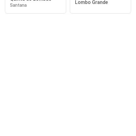
Lombo Grande
Santana