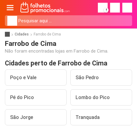
!
Cidades
Farrobo de Cima
Farrobo de Cima
Não foram encontradas lojas em Farrobo de Cima.
Cidades perto de Farrobo de Cima
Poço e Vale
São Pedro
Pé do Pico
Lombo do Pico
São Jorge
Tranquada