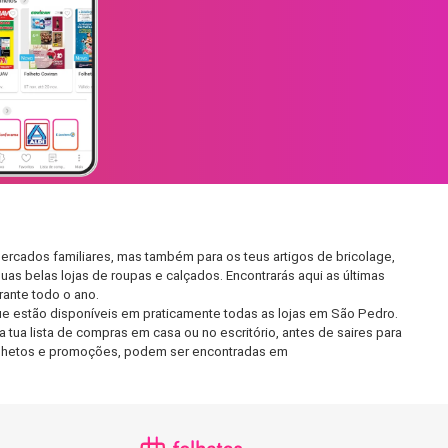
ercados familiares, mas também para os teus artigos de bricolage,
uas belas lojas de roupas e calçados. Encontrarás aqui as últimas
ante todo o ano.
e estão disponíveis em praticamente todas as lojas em São Pedro.
tua lista de compras em casa ou no escritório, antes de saires para
 folhetos e promoções, podem ser encontradas em