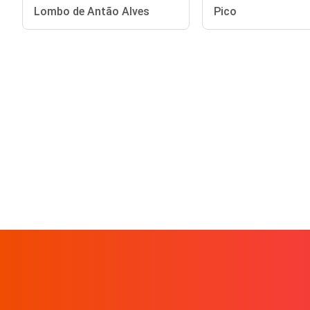
Lombo de Antão Alves
Pico