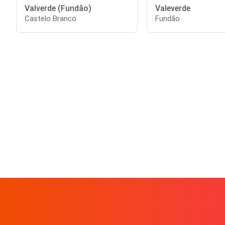
Valverde (Fundão)
Valeverde
Castelo Branco
Fundão