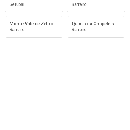
Setúbal
Barreiro
Monte Vale de Zebro
Quinta da Chapeleira
Barreiro
Barreiro