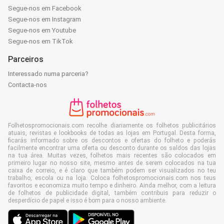
Segue-nos em Facebook
Segue-nos em Instagram
Segue-nos em Youtube
Segue-nos em TikTok
Parceiros
Interessado numa parceria?
Contacta-nos
Folhetospromocionais.com recolhe diariamente os folhetos publicitários
atuais, revistas e lookbooks de todas as lojas em Portugal. Desta forma,
ficarás informado sobre os descontos e ofertas do folheto e poderás
facilmente encontrar uma oferta ou desconto durante os saldos das lojas
na tua área. Muitas vezes, folhetos mais recentes são colocados em
primeiro lugar no nosso site, mesmo antes de serem colocados na tua
caixa de correio, e é claro que também podem ser visualizados no teu
trabalho, escola ou na loja. Coloca folhetospromocionais.com nos teus
favoritos e economiza muito tempo e dinheiro. Ainda melhor, com a leitura
de folhetos de publicidade digital, também contribuis para reduzir o
desperdício de papel e isso é bom para o nosso ambiente.