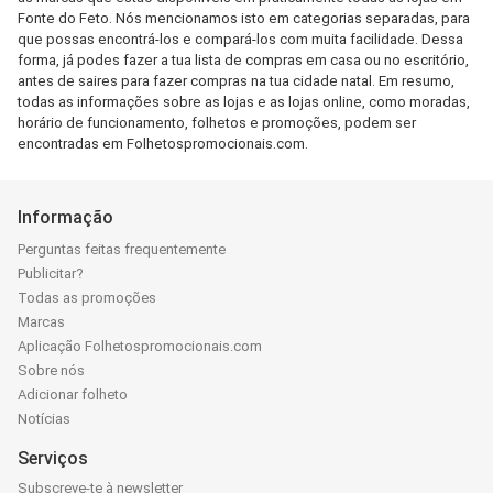
Fonte do Feto. Nós mencionamos isto em categorias separadas, para
que possas encontrá-los e compará-los com muita facilidade. Dessa
forma, já podes fazer a tua lista de compras em casa ou no escritório,
antes de saires para fazer compras na tua cidade natal. Em resumo,
todas as informações sobre as lojas e as lojas online, como moradas,
horário de funcionamento, folhetos e promoções, podem ser
encontradas em Folhetospromocionais.com.
Informação
Perguntas feitas frequentemente
Publicitar?
Todas as promoções
Marcas
Aplicação Folhetospromocionais.com
Sobre nós
Adicionar folheto
Notícias
Serviços
Subscreve-te à newsletter