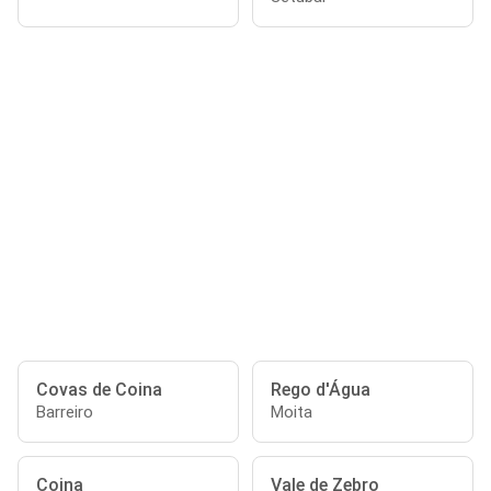
Covas de Coina
Rego d'Água
Barreiro
Moita
Coina
Vale de Zebro