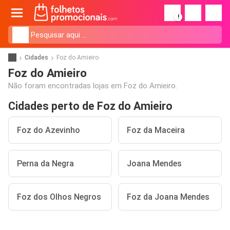
!
Cidades
Foz do Amieiro
Foz do Amieiro
Não foram encontradas lojas em Foz do Amieiro.
Cidades perto de Foz do Amieiro
Foz do Azevinho
Foz da Maceira
Perna da Negra
Joana Mendes
Foz dos Olhos Negros
Foz da Joana Mendes