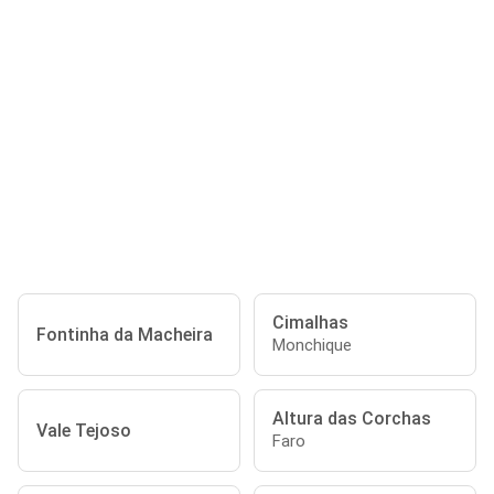
Cimalhas
Fontinha da Macheira
Monchique
Altura das Corchas
Vale Tejoso
Faro