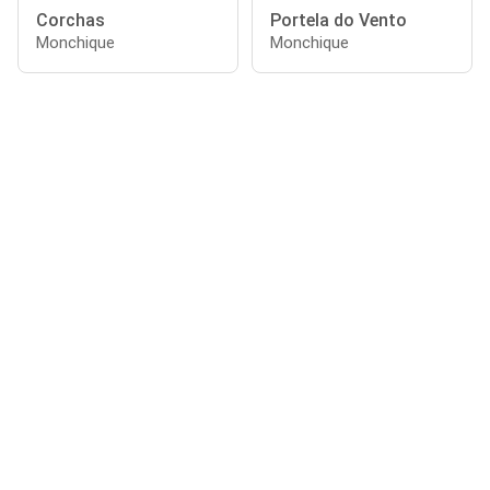
Corchas
Portela do Vento
Monchique
Monchique