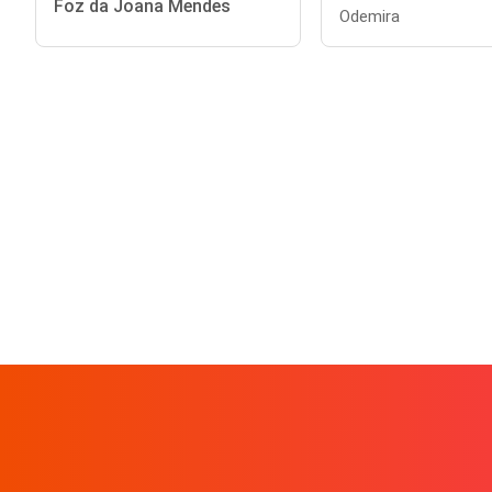
Foz da Joana Mendes
Odemira