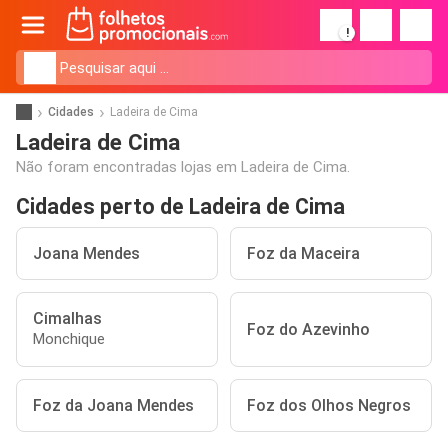
!
Cidades
Ladeira de Cima
Ladeira de Cima
Não foram encontradas lojas em Ladeira de Cima.
Cidades perto de Ladeira de Cima
Joana Mendes
Foz da Maceira
Cimalhas
Foz do Azevinho
Monchique
Foz da Joana Mendes
Foz dos Olhos Negros