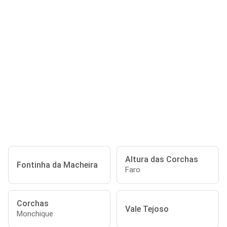
Altura das Corchas
Fontinha da Macheira
Faro
Corchas
Vale Tejoso
Monchique