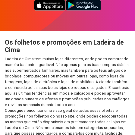
Os folhetos e promoções em Ladeira de
Cima
Ladeira de Cima tem muitas lojas diferentes, onde podes comprar de
maneira bastante agradável. Não apenas para as tuas compras diárias
nos supermercados familiares, mas também para os teus artigos de
bricolage, computadores ou móveis em outras lojas, como lojas de
ferragens, lojas de eletrónica e lojas de mobiliário. A cidade também
é conhecida pelas suas belas lojas de roupas e calçados. Encontrarás
aqui as últimas tendências em moda e calçados e podes aproveitar
um grande número de ofertas e promoções publicadas nos catálogos
e revistas semanais durante todo o ano.
Consegues encontrar uma visão geral de todas essas ofertas e
promoções nos folhetos do nosso site, onde podes descobrir todas
as marcas que estão disponíveis em praticamente todas as lojas em
Ladeira de Cima. Nós mencionamos isto em categorias separadas,
para que possas encontrá-los e compará-los com muita facilidade.