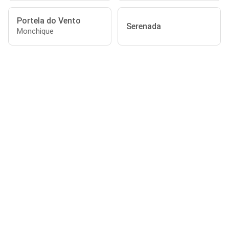
Portela do Vento
Serenada
Monchique