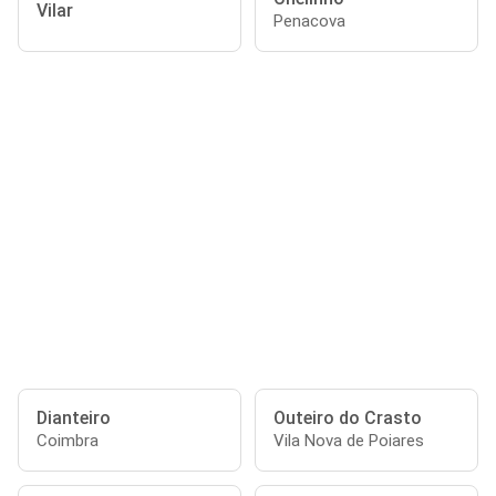
Vilar
Penacova
Dianteiro
Outeiro do Crasto
Coimbra
Vila Nova de Poiares