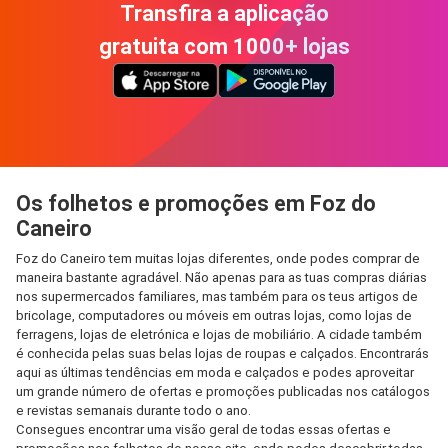
Transfira a aplicação
gratuita com 1000+ lojas
Os folhetos e promoções em Foz do
Caneiro
Foz do Caneiro tem muitas lojas diferentes, onde podes comprar de
maneira bastante agradável. Não apenas para as tuas compras diárias
nos supermercados familiares, mas também para os teus artigos de
bricolage, computadores ou móveis em outras lojas, como lojas de
ferragens, lojas de eletrónica e lojas de mobiliário. A cidade também
é conhecida pelas suas belas lojas de roupas e calçados. Encontrarás
aqui as últimas tendências em moda e calçados e podes aproveitar
um grande número de ofertas e promoções publicadas nos catálogos
e revistas semanais durante todo o ano.
Consegues encontrar uma visão geral de todas essas ofertas e