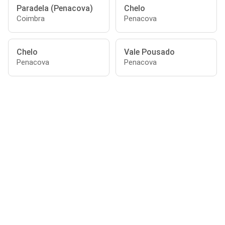
Paradela (Penacova)
Chelo
Coimbra
Penacova
Chelo
Vale Pousado
Penacova
Penacova