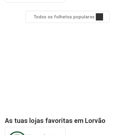
Todos os folhetos populares
As tuas lojas favoritas em Lorvão