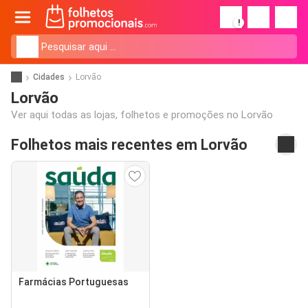
!
Cidades
Lorvão
Lorvão
Ver aqui todas as lojas, folhetos e promoções no Lorvão
Folhetos mais recentes em Lorvão
Farmácias Portuguesas