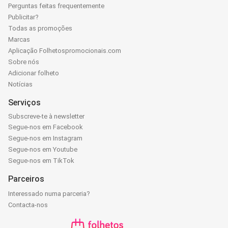
Perguntas feitas frequentemente
Publicitar?
Todas as promoções
Marcas
Aplicação Folhetospromocionais.com
Sobre nós
Adicionar folheto
Notícias
Serviços
Subscreve-te à newsletter
Segue-nos em Facebook
Segue-nos em Instagram
Segue-nos em Youtube
Segue-nos em TikTok
Parceiros
Interessado numa parceria?
Contacta-nos