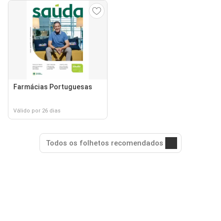
Farmácias Portuguesas
Válido por 26 dias
Todos os folhetos recomendados