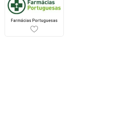
Farmácias Portuguesas