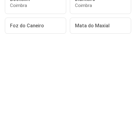
Coimbra
Coimbra
Foz do Caneiro
Mata do Maxial