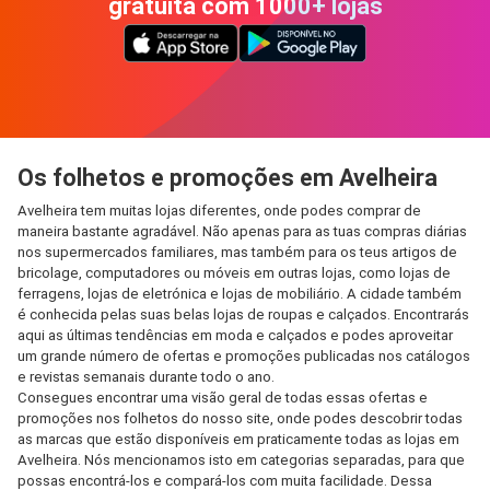
gratuita com 1000+ lojas
Os folhetos e promoções em Avelheira
Avelheira tem muitas lojas diferentes, onde podes comprar de
maneira bastante agradável. Não apenas para as tuas compras diárias
nos supermercados familiares, mas também para os teus artigos de
bricolage, computadores ou móveis em outras lojas, como lojas de
ferragens, lojas de eletrónica e lojas de mobiliário. A cidade também
é conhecida pelas suas belas lojas de roupas e calçados. Encontrarás
aqui as últimas tendências em moda e calçados e podes aproveitar
um grande número de ofertas e promoções publicadas nos catálogos
e revistas semanais durante todo o ano.
Consegues encontrar uma visão geral de todas essas ofertas e
promoções nos folhetos do nosso site, onde podes descobrir todas
as marcas que estão disponíveis em praticamente todas as lojas em
Avelheira. Nós mencionamos isto em categorias separadas, para que
possas encontrá-los e compará-los com muita facilidade. Dessa