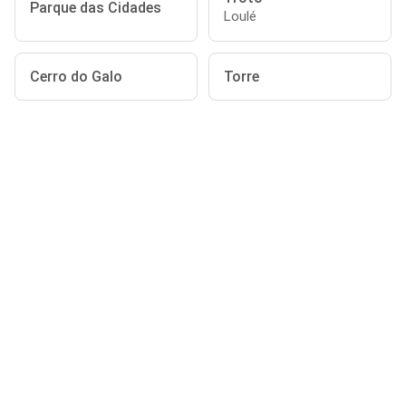
Parque das Cidades
Loulé
Cerro do Galo
Torre