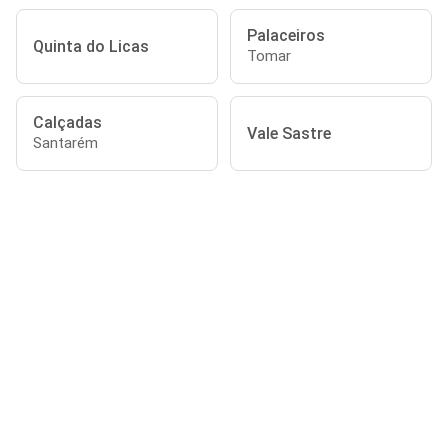
Palaceiros
Quinta do Licas
Tomar
Calçadas
Vale Sastre
Santarém