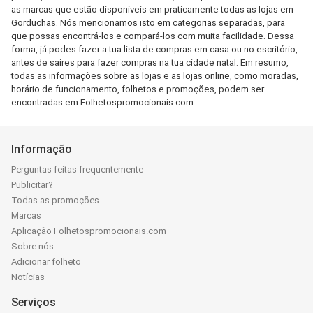
as marcas que estão disponíveis em praticamente todas as lojas em
Gorduchas. Nós mencionamos isto em categorias separadas, para
que possas encontrá-los e compará-los com muita facilidade. Dessa
forma, já podes fazer a tua lista de compras em casa ou no escritório,
antes de saires para fazer compras na tua cidade natal. Em resumo,
todas as informações sobre as lojas e as lojas online, como moradas,
horário de funcionamento, folhetos e promoções, podem ser
encontradas em Folhetospromocionais.com.
Informação
Perguntas feitas frequentemente
Publicitar?
Todas as promoções
Marcas
Aplicação Folhetospromocionais.com
Sobre nós
Adicionar folheto
Notícias
Serviços